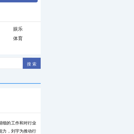
娱乐
体育
精细的工作和对行业
能力，刘宇为推动行