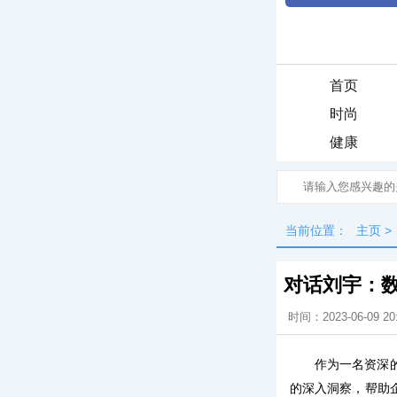
首页
时尚
健康
当前位置：
主页
>
对话刘宇：
时间：2023-06-09 20
作为一名资深
的深入洞察，帮助