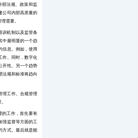
外部法规、政策和监
建公司内部高质量的
管理需要。
培训机制以及监管条
其中最明显的一个趋
的信息。例如，使用
工作。同时，数字化
公开性。另一个趋势
理法规和标准将趋向
管理工作。合规管理
求。
理的工作，首先要有
加强监督等方面的工
的方式。最后就是能