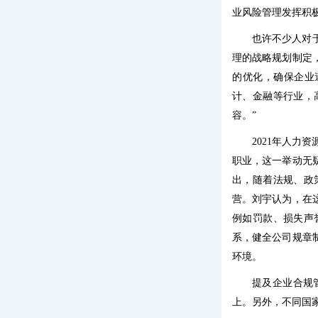
业风险管理发挥积
也许不少人对
理的战略规划制定
的优化，确保企业
计、金融等行业，
容。”
2021年人
职业，这一举动无
出，随着法规、政
营。刘宇认为，在
例如罚款、损失声
系，健全公司规章
环境。
提及企业合规
上。另外，不同国