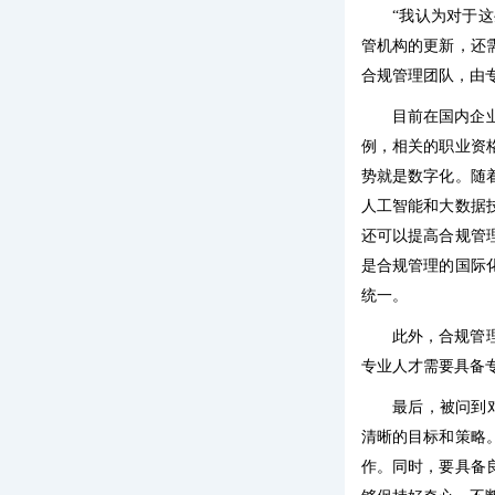
“我认为对于
管机构的更新，还
合规管理团队，由
目前在国内企
例，相关的职业资
势就是数字化。随
人工智能和大数据
还可以提高合规管
是合规管理的国际
统一。
此外，合规管
专业人才需要具备
最后，被问到
清晰的目标和策略
作。同时，要具备