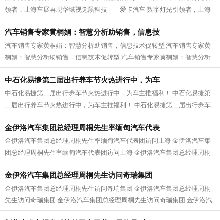
领者，上海车展再现华域视觉黑科技——爱卡汽车 数字灯光引领者，上海
车展再现华域视觉黑科技——爱卡汽...
汽车销售专家黄桐娟：智慧分析助销售，信息技
汽车销售专家黄桐娟：智慧分析助销售，信息技术促转型 汽车销售专家黄
桐娟：智慧分析助销售，信息技术促转型 汽车销售专家黄桐娟：智慧分析
助销售，信息技术促转型 汽车销售专...
中石化易捷第二届出行养车节火热进行中，为车
中石化易捷第二届出行养车节火热进行中，为车主推福利！ 中石化易捷第
二届出行养车节火热进行中，为车主推福利！ 中石化易捷第二届出行养车
节火热进行中，为车主推福利！ 中石...
金伊洛汽车集团总经理周桐先生率缅甸汽车代表
金伊洛汽车集团总经理周桐先生率缅甸汽车代表团访问上海 金伊洛汽车集
团总经理周桐先生率缅甸汽车代表团访问上海 金伊洛汽车集团总经理周桐
先生率缅甸汽车代表团访问上海 金伊...
金伊洛汽车集团总经理周桐先生访问奇瑞集团
金伊洛汽车集团总经理周桐先生访问奇瑞集团 金伊洛汽车集团总经理周桐
先生访问奇瑞集团 金伊洛汽车集团总经理周桐先生访问奇瑞集团 金伊洛汽
车集团总经理周桐先生访问奇瑞集团...