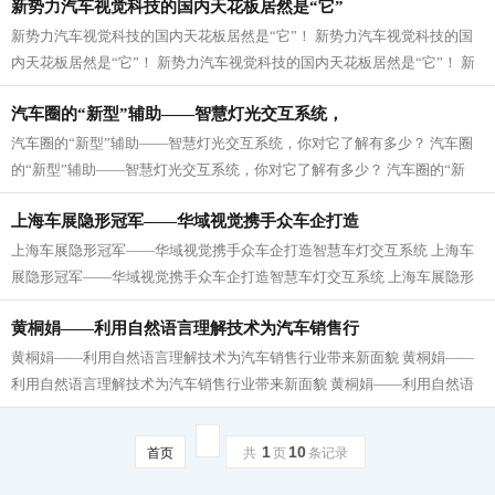
新势力汽车视觉科技的国内天花板居然是“它”
新势力汽车视觉科技的国内天花板居然是“它”！ 新势力汽车视觉科技的国
内天花板居然是“它”！ 新势力汽车视觉科技的国内天花板居然是“它”！ 新
势力汽车视觉科技的国内天花...
汽车圈的“新型”辅助——智慧灯光交互系统，
汽车圈的“新型”辅助——智慧灯光交互系统，你对它了解有多少？ 汽车圈
的“新型”辅助——智慧灯光交互系统，你对它了解有多少？ 汽车圈的“新
型”辅助——智慧灯光交互系统...
上海车展隐形冠军——华域视觉携手众车企打造
上海车展隐形冠军——华域视觉携手众车企打造智慧车灯交互系统 上海车
展隐形冠军——华域视觉携手众车企打造智慧车灯交互系统 上海车展隐形
冠军——华域视觉携手众车企打造智...
黄桐娟——利用自然语言理解技术为汽车销售行
黄桐娟——利用自然语言理解技术为汽车销售行业带来新面貌 黄桐娟——
利用自然语言理解技术为汽车销售行业带来新面貌 黄桐娟——利用自然语
言理解技术为汽车销售行业带来新面...
1
10
首页
共
页
条记录