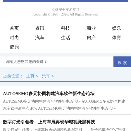
首页
资讯
科技
商业
娱乐
时尚
汽车
生活
房产
体育
健康
当前位置：
主页
>
汽车
>
AUTOSEMO多元协同构建汽车软件新生态论坛
AUTOSEMO多元协同构建汽车软件新生态论坛 AUTOSEMO多元协同构建
汽车软件新生态论坛 AUTOSEMO多元协同构建汽车软件新生态论坛
AUTOSEMO多元协同构建汽车软件新生态论坛 AUTOSEMO多元协同构建...
数字灯光引领者，上海车展再现华域视觉黑科技
数字灯光引领者，上海车展再现华域视觉黑科技——爱卡汽车 数字灯光引