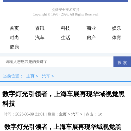
首页
资讯
科技
商业
娱乐
时尚
汽车
生活
房产
体育
健康
当前位置：
主页
>
汽车
>
数字灯光引领者，上海车展再现华域视觉黑
科技
时间：2023-06-09 21:01 | 栏目：
主页
>
汽车
> | 点击：
次
数字灯光引领者，上海车展再现华域视觉黑