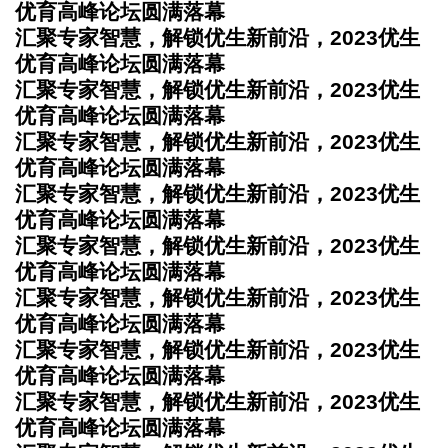
优育高峰论坛圆满落幕
汇聚专家智慧，解锁优生新前沿，2023优生
优育高峰论坛圆满落幕
汇聚专家智慧，解锁优生新前沿，2023优生
优育高峰论坛圆满落幕
汇聚专家智慧，解锁优生新前沿，2023优生
优育高峰论坛圆满落幕
汇聚专家智慧，解锁优生新前沿，2023优生
优育高峰论坛圆满落幕
汇聚专家智慧，解锁优生新前沿，2023优生
优育高峰论坛圆满落幕
汇聚专家智慧，解锁优生新前沿，2023优生
优育高峰论坛圆满落幕
汇聚专家智慧，解锁优生新前沿，2023优生
优育高峰论坛圆满落幕
汇聚专家智慧，解锁优生新前沿，2023优生
优育高峰论坛圆满落幕