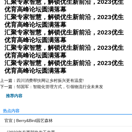
汇聚专家智慧，解锁优生新前沿，2023优生
优育高峰论坛圆满落幕
汇聚专家智慧，解锁优生新前沿，2023优生
优育高峰论坛圆满落幕
汇聚专家智慧，解锁优生新前沿，2023优生
优育高峰论坛圆满落幕
汇聚专家智慧，解锁优生新前沿，2023优生
优育高峰论坛圆满落幕
汇聚专家智慧，解锁优生新前沿，2023优生
优育高峰论坛圆满落幕
上一篇：
四川消费帮扶网让乡村振兴更有温度!
下一篇：
邹国军：智能化管理方式，引领物流行业未来发
推荐内容
热点内容
官宣 | Berry&Bird园艺森林