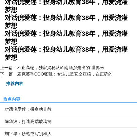
对话倪爱莲：投身幼儿教育38年，用爱浇灌
梦想
对话倪爱莲：投身幼儿教育38年，用爱浇灌
梦想
对话倪爱莲：投身幼儿教育38年，用爱浇灌
梦想
对话倪爱莲：投身幼儿教育38年，用爱浇灌
梦想
上一篇：
不止高端，独家揭秘从岭南酒乡走出的“世界米
下一篇：
麦克英孚COO张凯：专注儿童安全座椅，在正确的
推荐内容
热点内容
对话倪爱莲：投身幼儿教
陈华波：打造高端玻璃制
刘平华：妙笔书写别样人