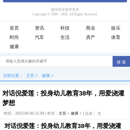
首页
资讯
科技
商业
娱乐
时尚
汽车
生活
房产
体育
健康
当前位置：
主页
>
健康
>
对话倪爱莲：投身幼儿教育38年，用爱浇灌
梦想
时间：2023-06-09 21:09 | 栏目：
主页
>
健康
> | 点击：
次
对话倪爱莲：投身幼儿教育38年，用爱浇灌