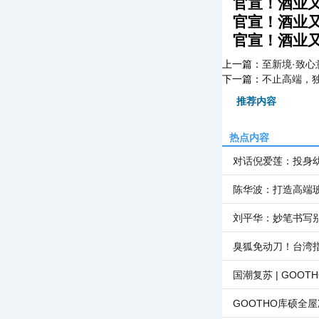
官宣！酒业又
官宣！酒业又
官宣！酒业又
上一篇：
至新境·致心
下一篇：
不止高端，
推荐内容
热点内容
对话倪爱莲：投身
陈华波：打造高端
刘平华：妙笔书写
臭狐免动刀！台湾
国潮复苏 | GOOT
GOOTHO库硕全