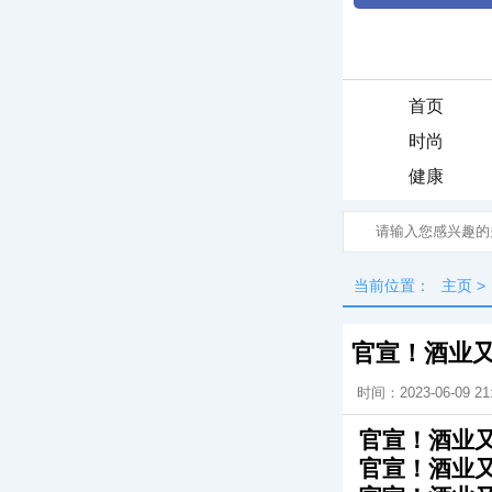
首页
时尚
健康
当前位置：
主页
>
官宣！酒业又
时间：2023-06-09 21
官宣！酒业又
官宣！酒业又