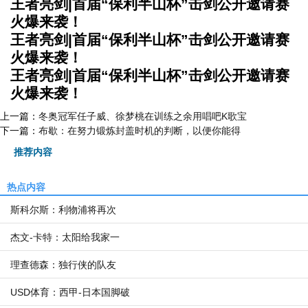
王者亮剑|首届“保利半山杯”击剑公开邀请赛
火爆来袭！
王者亮剑|首届“保利半山杯”击剑公开邀请赛
火爆来袭！
王者亮剑|首届“保利半山杯”击剑公开邀请赛
火爆来袭！
上一篇：
冬奥冠军任子威、徐梦桃在训练之余用唱吧K歌宝
下一篇：
布歇：在努力锻炼封盖时机的判断，以便你能得
推荐内容
热点内容
斯科尔斯：利物浦将再次
杰文-卡特：太阳给我家一
理查德森：独行侠的队友
USD体育：西甲-日本国脚破