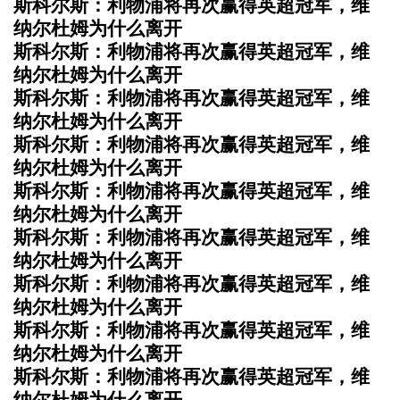
斯科尔斯：利物浦将再次赢得英超冠军，维
纳尔杜姆为什么离开
斯科尔斯：利物浦将再次赢得英超冠军，维
纳尔杜姆为什么离开
斯科尔斯：利物浦将再次赢得英超冠军，维
纳尔杜姆为什么离开
斯科尔斯：利物浦将再次赢得英超冠军，维
纳尔杜姆为什么离开
斯科尔斯：利物浦将再次赢得英超冠军，维
纳尔杜姆为什么离开
斯科尔斯：利物浦将再次赢得英超冠军，维
纳尔杜姆为什么离开
斯科尔斯：利物浦将再次赢得英超冠军，维
纳尔杜姆为什么离开
斯科尔斯：利物浦将再次赢得英超冠军，维
纳尔杜姆为什么离开
斯科尔斯：利物浦将再次赢得英超冠军，维
纳尔杜姆为什么离开