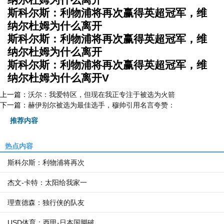
斯科尔斯：利物浦将再次赢得英超冠军，维
纳尔杜姆为什么离开
斯科尔斯：利物浦将再次赢得英超冠军，维
纳尔杜姆为什么离开
斯科尔斯：利物浦将再次赢得英超冠军，维
纳尔杜姆为什么离开V
上一篇：
沃尔：我爱特区，但现在我正专注于被选为火箭
下一篇：
赫伊别尔被选为最佳选手，穆帅引用名言夸赞：
推荐内容
热点内容
斯科尔斯：利物浦将再次
杰文-卡特：太阳给我家一
理查德森：独行侠的队友
USD体育：西甲-日本国脚破