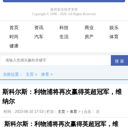
首页
资讯
科技
商业
娱乐
时尚
汽车
生活
房产
体育
健康
当前位置：
主页
>
体育
>
斯科尔斯：利物浦将再次赢得英超冠军，维
纳尔
时间：2023-06-10 17:53 | 栏目：
主页
>
体育
> | 点击：
次
斯科尔斯：利物浦将再次赢得英超冠军，维