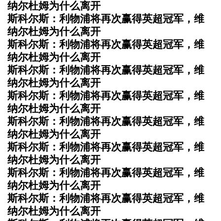
纳尔杜姆为什么离开
斯科尔斯：利物浦将再次赢得英超冠军，维
纳尔杜姆为什么离开
斯科尔斯：利物浦将再次赢得英超冠军，维
纳尔杜姆为什么离开
斯科尔斯：利物浦将再次赢得英超冠军，维
纳尔杜姆为什么离开
斯科尔斯：利物浦将再次赢得英超冠军，维
纳尔杜姆为什么离开
斯科尔斯：利物浦将再次赢得英超冠军，维
纳尔杜姆为什么离开
斯科尔斯：利物浦将再次赢得英超冠军，维
纳尔杜姆为什么离开
斯科尔斯：利物浦将再次赢得英超冠军，维
纳尔杜姆为什么离开
斯科尔斯：利物浦将再次赢得英超冠军，维
纳尔杜姆为什么离开