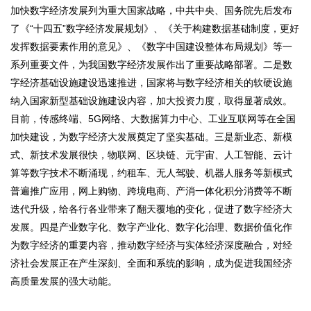
加快数字经济发展列为重大国家战略，中共中央、国务院先后发布
了《“十四五”数字经济发展规划》、《关于构建数据基础制度，更好
发挥数据要素作用的意见》、《数字中国建设整体布局规划》等一
系列重要文件，为我国数字经济发展作出了重要战略部署。二是数
字经济基础设施建设迅速推进，国家将与数字经济相关的软硬设施
纳入国家新型基础设施建设内容，加大投资力度，取得显著成效。
目前，传感终端、5G网络、大数据算力中心、工业互联网等在全国
加快建设，为数字经济大发展奠定了坚实基础。三是新业态、新模
式、新技术发展很快，物联网、区块链、元宇宙、人工智能、云计
算等数字技术不断涌现，约租车、无人驾驶、机器人服务等新模式
普遍推广应用，网上购物、跨境电商、产消一体化积分消费等不断
迭代升级，给各行各业带来了翻天覆地的变化，促进了数字经济大
发展。四是产业数字化、数字产业化、数字化治理、数据价值化作
为数字经济的重要内容，推动数字经济与实体经济深度融合，对经
济社会发展正在产生深刻、全面和系统的影响，成为促进我国经济
高质量发展的强大动能。