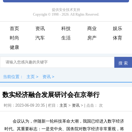
首页
资讯
科技
商业
娱乐
时尚
汽车
生活
房产
体育
健康
当前位置：
主页
>
资讯
>
数实经济融合发展研讨会在京举行
时间：2023-06-09 20:35 | 栏目：
主页
>
资讯
> | 点击：
次
会议认为，伴随新一轮科技革命大潮，我国已经进入数字经济
时代。其重要标志：一是党中央、国务院对数字经济非常重视，将