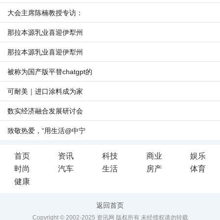
大会主席陈楠教授专访：
那拉本源乳业喜迎伊犁州
那拉本源乳业喜迎伊犁州
被称为国产版平替chatgpt的
可耐美｜进口涂料成为家
数实经济融合发展研讨会
致敬热爱，“用生活@中宁
首页
资讯
科技
商业
娱乐
时尚
汽车
生活
房产
体育
健康
返回首页
Copyright © 2002-2025 资讯网 版权所有 未经授权请勿转载