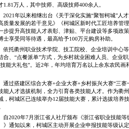
1.81万人，其中技师、高级技师400余人。
。2021年以来相继出台《关于深化实施“聚智柯城”人
高质量发展的若干意见》《柯城区新时代工匠培养管
一步提升高技能人才表彰、津贴、平台建设等多项政
博士享受同等待遇，最高给予100万元购房补助。
。依托衢州职业技术学院、技工院校、企业培训中心等
结合、“点餐派单”方式，为乡村就业困难人员、企业
“技能大礼包”。近2年，年均培育万名以上余东农民画
。通过搭建区综合大赛+企业大赛+乡村振兴大赛“三赛
技能人才选拔机制，全力引育各类技能人才。作为衢
域，柯城区已连续举办12届技能大赛，累计选拔培养技
。
。自2020年7月浙江省人社厅颁布《浙江省职业技能
）》通知以来，柯城区主动开展企业申报技能等级认