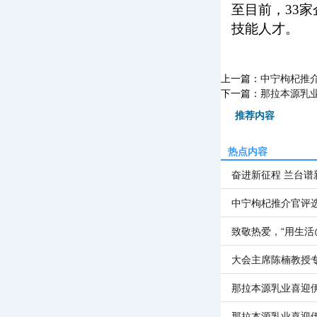
至目前，33家
技能人才。
上一篇：
中宁枸杞推
下一篇：
那拉本源乳
推荐内容
热点内容
奋进新征程 兰台谱
中宁枸杞推介官评
致敬热爱，“用生活
大会主席陈楠教授
那拉本源乳业喜迎
那拉本源乳业喜迎