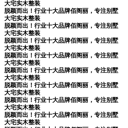
大宅实木整装
脱颖而出！行业十大品牌佰阁丽，专注别墅
大宅实木整装
脱颖而出！行业十大品牌佰阁丽，专注别墅
大宅实木整装
脱颖而出！行业十大品牌佰阁丽，专注别墅
大宅实木整装
脱颖而出！行业十大品牌佰阁丽，专注别墅
大宅实木整装
脱颖而出！行业十大品牌佰阁丽，专注别墅
大宅实木整装
脱颖而出！行业十大品牌佰阁丽，专注别墅
大宅实木整装
脱颖而出！行业十大品牌佰阁丽，专注别墅
大宅实木整装
脱颖而出！行业十大品牌佰阁丽，专注别墅
大宅实木整装