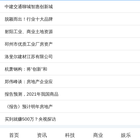
中建交通聊城智惠创新城
脱颖而出！行业十大品牌
射阳工业、商业土地资源
邳州市优质工业厂房资产
洛斐尔建材江苏有限公司
杭萧钢构：将“创新”和
郑伟峰谈：房地产企业应
报告预测，2021年我国商品
《报告》预计明年房地产
买到就赚500万？央视探访
首页
资讯
科技
商业
娱乐