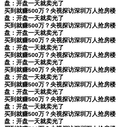
盘：开盘一天就卖光了
买到就赚500万？央视探访深圳万人抢房楼
盘：开盘一天就卖光了
买到就赚500万？央视探访深圳万人抢房楼
盘：开盘一天就卖光了
买到就赚500万？央视探访深圳万人抢房楼
盘：开盘一天就卖光了
买到就赚500万？央视探访深圳万人抢房楼
盘：开盘一天就卖光了
买到就赚500万？央视探访深圳万人抢房楼
盘：开盘一天就卖光了
买到就赚500万？央视探访深圳万人抢房楼
盘：开盘一天就卖光了
买到就赚500万？央视探访深圳万人抢房楼
盘：开盘一天就卖光了
买到就赚500万？央视探访深圳万人抢房楼
盘：开盘一天就卖光了