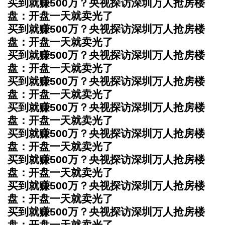
买到就赚500万？央视探访深圳万人抢房楼
盘：开盘一天就卖光了
买到就赚500万？央视探访深圳万人抢房楼
盘：开盘一天就卖光了
买到就赚500万？央视探访深圳万人抢房楼
盘：开盘一天就卖光了
买到就赚500万？央视探访深圳万人抢房楼
盘：开盘一天就卖光了
买到就赚500万？央视探访深圳万人抢房楼
盘：开盘一天就卖光了
买到就赚500万？央视探访深圳万人抢房楼
盘：开盘一天就卖光了
买到就赚500万？央视探访深圳万人抢房楼
盘：开盘一天就卖光了
买到就赚500万？央视探访深圳万人抢房楼
盘：开盘一天就卖光了
买到就赚500万？央视探访深圳万人抢房楼
盘：开盘一天就卖光了