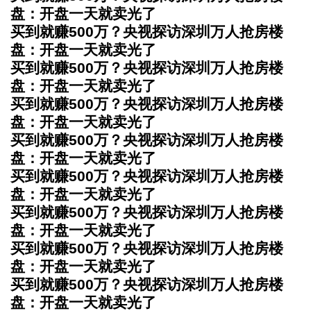
盘：开盘一天就卖光了
买到就赚500万？央视探访深圳万人抢房楼
盘：开盘一天就卖光了
买到就赚500万？央视探访深圳万人抢房楼
盘：开盘一天就卖光了
买到就赚500万？央视探访深圳万人抢房楼
盘：开盘一天就卖光了
买到就赚500万？央视探访深圳万人抢房楼
盘：开盘一天就卖光了
买到就赚500万？央视探访深圳万人抢房楼
盘：开盘一天就卖光了
买到就赚500万？央视探访深圳万人抢房楼
盘：开盘一天就卖光了
买到就赚500万？央视探访深圳万人抢房楼
盘：开盘一天就卖光了
买到就赚500万？央视探访深圳万人抢房楼
盘：开盘一天就卖光了