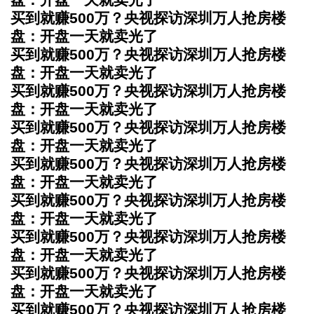
买到就赚500万？央视探访深圳万人抢房楼
盘：开盘一天就卖光了
买到就赚500万？央视探访深圳万人抢房楼
盘：开盘一天就卖光了
买到就赚500万？央视探访深圳万人抢房楼
盘：开盘一天就卖光了
买到就赚500万？央视探访深圳万人抢房楼
盘：开盘一天就卖光了
买到就赚500万？央视探访深圳万人抢房楼
盘：开盘一天就卖光了
买到就赚500万？央视探访深圳万人抢房楼
盘：开盘一天就卖光了
买到就赚500万？央视探访深圳万人抢房楼
盘：开盘一天就卖光了
买到就赚500万？央视探访深圳万人抢房楼
盘：开盘一天就卖光了
买到就赚500万？央视探访深圳万人抢房楼