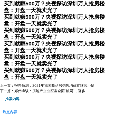
买到就赚500万？央视探访深圳万人抢房楼
盘：开盘一天就卖光了
买到就赚500万？央视探访深圳万人抢房楼
盘：开盘一天就卖光了
买到就赚500万？央视探访深圳万人抢房楼
盘：开盘一天就卖光了
买到就赚500万？央视探访深圳万人抢房楼
盘：开盘一天就卖光了
买到就赚500万？央视探访深圳万人抢房楼
盘：开盘一天就卖光了
买到就赚500万？央视探访深圳万人抢房楼
盘：开盘一天就卖光了
上一篇：
报告预测，2021年我国商品房销售均价将继续小幅
下一篇：
郑伟峰谈：房地产企业应当全面“触网”，逐步
推荐内容
热点内容