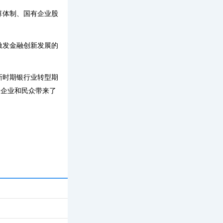
算体制、国有企业股
激发金融创新发展的
新时期银行业转型期
、企业和民众带来了