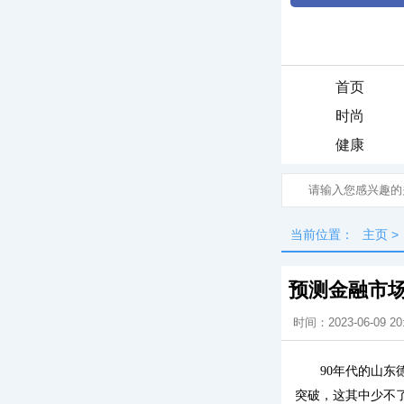
首页
时尚
健康
当前位置：
主页
>
预测金融市场
时间：2023-06-09 20
90年代的山
突破，这其中少不