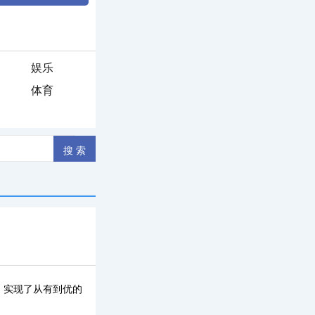
娱乐
体育
，实现了从有到优的