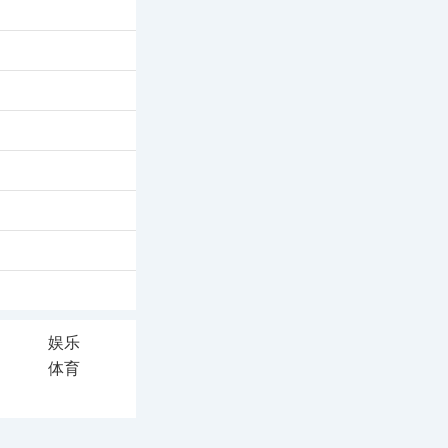
娱乐
体育