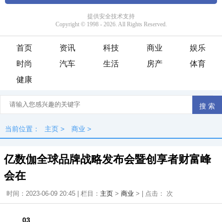
首页
资讯
科技
商业
娱乐
时尚
汽车
生活
房产
体育
健康
当前位置：
主页
>
商业
>
亿数伽全球品牌战略发布会暨创享者财富峰
会在
时间：2023-06-09 20:45 | 栏目：
主页
>
商业
> | 点击：
次
03