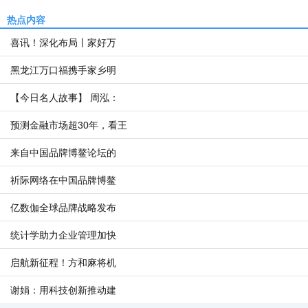
热点内容
喜讯！深化布局丨家好万
黑龙江万口福携手家乡明
【今日名人故事】 周泓：
预测金融市场超30年，看王
来自中国品牌博鳌论坛的
祈际网络在中国品牌博鳌
亿数伽全球品牌战略发布
统计学助力企业管理加快
启航新征程！方和麻将机
谢娟：用科技创新推动建