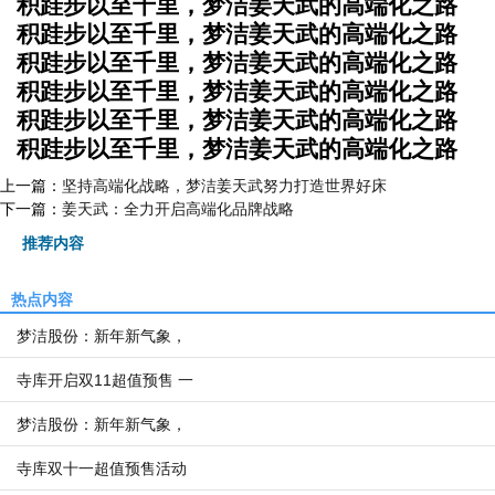
积跬步以至千里，梦洁姜天武的高端化之路
积跬步以至千里，梦洁姜天武的高端化之路
积跬步以至千里，梦洁姜天武的高端化之路
积跬步以至千里，梦洁姜天武的高端化之路
积跬步以至千里，梦洁姜天武的高端化之路
积跬步以至千里，梦洁姜天武的高端化之路
上一篇：
坚持高端化战略，梦洁姜天武努力打造世界好床
下一篇：
姜天武：全力开启高端化品牌战略
推荐内容
热点内容
梦洁股份：新年新气象，
寺库开启双11超值预售 一
梦洁股份：新年新气象，
寺库双十一超值预售活动