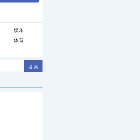
娱乐
体育