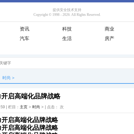
资讯
科技
商业
汽车
生活
房产
时尚
>
力开启高端化品牌战略
:59 | 栏目：
主页
>
时尚
> | 点击：
次
力开启高端化品牌战略
力开启高端化品牌战略