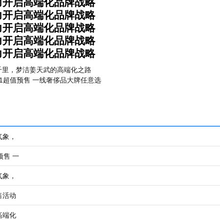
力开启高端化品牌战略
力开启高端化品牌战略
力开启高端化品牌战略
力开启高端化品牌战略
力开启高端化品牌战略
千里，梦洁姜天武的高端化之路
1超值预售 一线奢侈品大牌任意选
气象，
预售 一
气象，
售活动
高端化