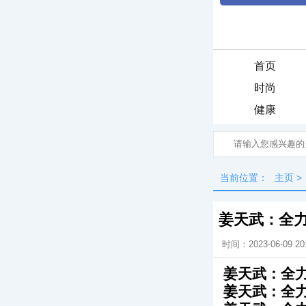
首页
时尚
健康
当前位置：
主页
>
姜天武：全
时间：2023-06-09 20
姜天武：全
姜天武：全